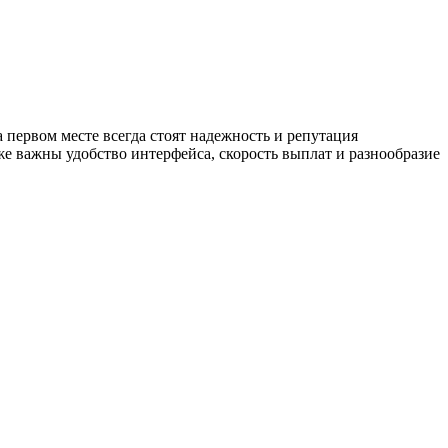
первом месте всегда стоят надежность и репутация
е важны удобство интерфейса, скорость выплат и разнообразие