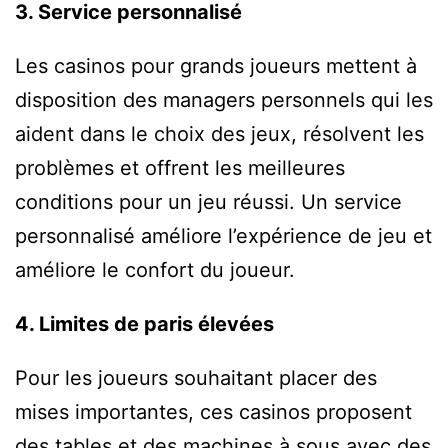
3. Service personnalisé
Les casinos pour grands joueurs mettent à
disposition des managers personnels qui les
aident dans le choix des jeux, résolvent les
problèmes et offrent les meilleures
conditions pour un jeu réussi. Un service
personnalisé améliore l’expérience de jeu et
améliore le confort du joueur.
4. Limites de paris élevées
Pour les joueurs souhaitant placer des
mises importantes, ces casinos proposent
des tables et des machines à sous avec des