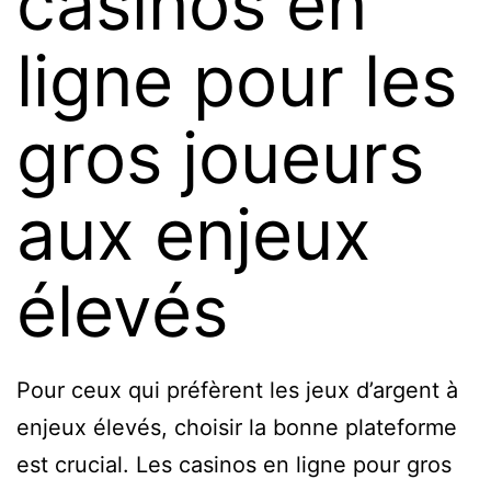
casinos en
ligne pour les
gros joueurs
aux enjeux
élevés
Pour ceux qui préfèrent les jeux d’argent à
enjeux élevés, choisir la bonne plateforme
est crucial. Les casinos en ligne pour gros