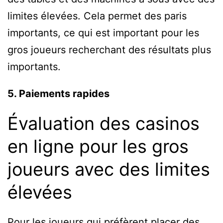
limites élevées. Cela permet des paris
importants, ce qui est important pour les
gros joueurs recherchant des résultats plus
importants.
5. Paiements rapides
Évaluation des casinos
en ligne pour les gros
joueurs avec des limites
élevées
Pour les joueurs qui préfèrent placer des