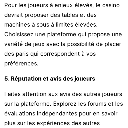
Pour les joueurs à enjeux élevés, le casino
devrait proposer des tables et des
machines à sous à limites élevées.
Choisissez une plateforme qui propose une
variété de jeux avec la possibilité de placer
des paris qui correspondent à vos
préférences.
5. Réputation et avis des joueurs
Faites attention aux avis des autres joueurs
sur la plateforme. Explorez les forums et les
évaluations indépendantes pour en savoir
plus sur les expériences des autres