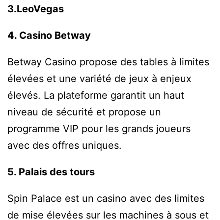
3.LeoVegas
4. Casino Betway
Betway Casino propose des tables à limites
élevées et une variété de jeux à enjeux
élevés. La plateforme garantit un haut
niveau de sécurité et propose un
programme VIP pour les grands joueurs
avec des offres uniques.
5. Palais des tours
Spin Palace est un casino avec des limites
de mise élevées sur les machines à sous et