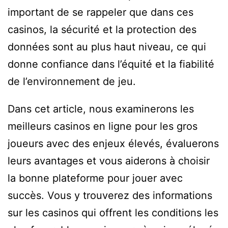
important de se rappeler que dans ces
casinos, la sécurité et la protection des
données sont au plus haut niveau, ce qui
donne confiance dans l’équité et la fiabilité
de l’environnement de jeu.
Dans cet article, nous examinerons les
meilleurs casinos en ligne pour les gros
joueurs avec des enjeux élevés, évaluerons
leurs avantages et vous aiderons à choisir
la bonne plateforme pour jouer avec
succès. Vous y trouverez des informations
sur les casinos qui offrent les conditions les